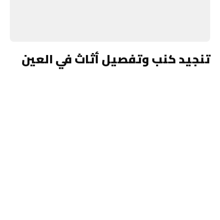
تنجيد كنب وتفصيل أثاث في العين