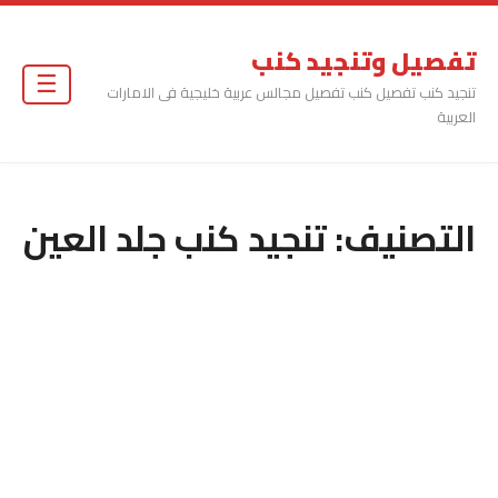
تفصيل وتنجيد كنب
☰
تنجيد كنب تفصيل كنب تفصيل مجالس عربية خليجية فى الامارات
العربية
التصنيف:
تنجيد كنب جلد العين