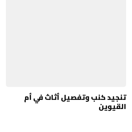
تنجيد كنب وتفصيل أثاث في أم
القيوين