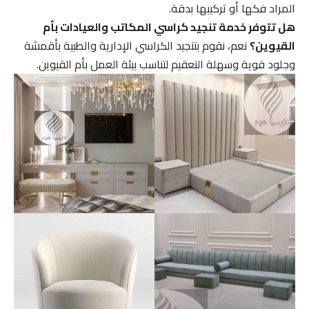
المراد فكها أو تركيبها بدقة.
هل تتوفر خدمة تنجيد كراسي المكاتب والعيادات بأم
القيوين؟
نعم، نقوم بتنجيد الكراسي الإدارية والطبية بأقمشة
وجلود قوية وسهلة التعقيم لتناسب بيئة العمل بأم القيوين.