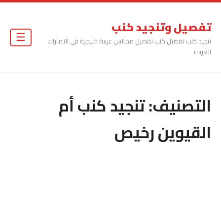
تفصيل وتنجيد كنب
☰
تنجيد كنب تفصيل كنب تفصيل مجالس عربية خليجية فى الامارات
العربية
التصنيف:
تنجيد كنب أم
القيوين رخيص