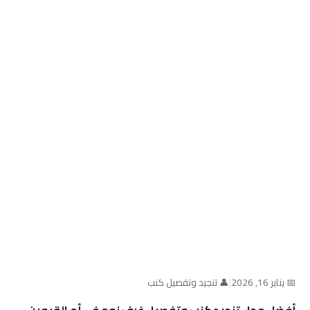
📅 يناير 16, 2026
|
👤 تنجيد وتفصيل كنب