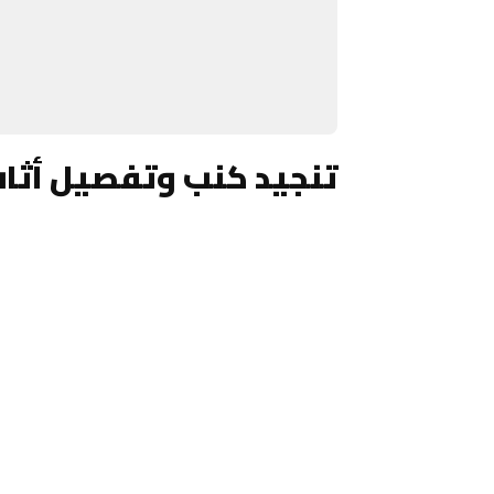
تنجيد كنب وتفصيل أثا