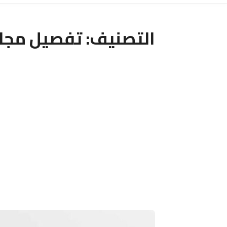
التصنيف:
تفصيل مجا