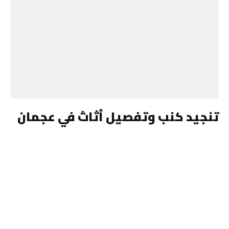
تنجيد كنب وتفصيل أثاث في عجمان