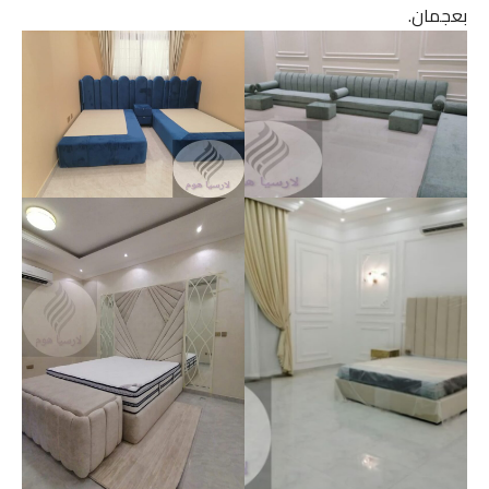
بعجمان.