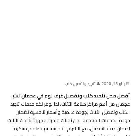
📅 يناير 16, 2026
|
👤 تنجيد وتفصيل كنب
أفضل محل تنجيد كنب وتفصيل غرف نوم في عجمان
تعتبر
عجمان من أهم مراكز صناعة الأثاث، لذا نوفر لكم خدمات تنجيد
الكنب وتفصيل الأثاث بجودة عالمية وأسعار تنافسية لضمان
جودة الخدمات المقدمة. نحن نمتلك منجرة مجهزة بأحدث الآلات
لضمان دقة التفصيل، مع الالتزام التام بتقديم تصاميم مبتكرة