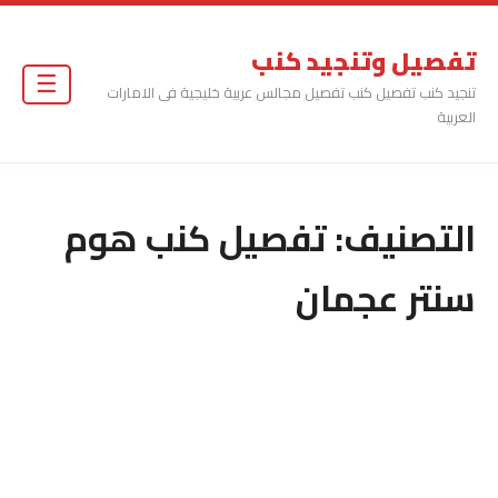
تفصيل وتنجيد كنب
☰
تنجيد كنب تفصيل كنب تفصيل مجالس عربية خليجية فى الامارات
العربية
التصنيف:
تفصيل كنب هوم
سنتر عجمان