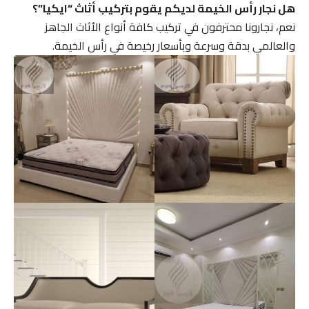
هل نجار رأس الخيمة لديكم يقوم بتركيب أثاث “ايكيا”؟
نعم، نجارونا محترفون في تركيب كافة أنواع الأثاث الجاهز
والعالمي بدقة وسرعة وبأسعار رخيصة في رأس الخيمة.