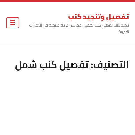
تفصيل وتنجيد كنب
☰
تنجيد كنب تفصيل كنب تفصيل مجالس عربية خليجية فى الامارات
العربية
التصنيف:
تفصيل كنب شمل