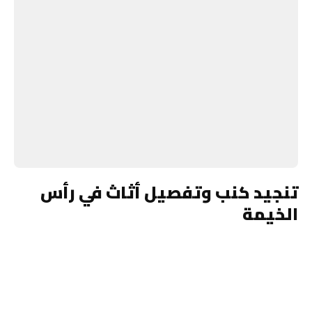
تنجيد كنب وتفصيل أثاث في رأس
الخيمة