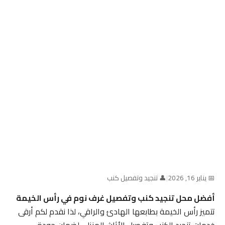
📅 يناير 16, 2026
|
👤 تنجيد وتفصيل كنب
أفضل محل تنجيد كنب وتفصيل غرف نوم في رأس الخيمة
تتميز رأس الخيمة بطابعها الهادئ والراقي، لذا نقدم لكم أرقى