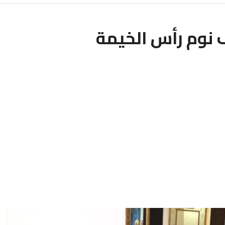
نوم رأس الخيمة