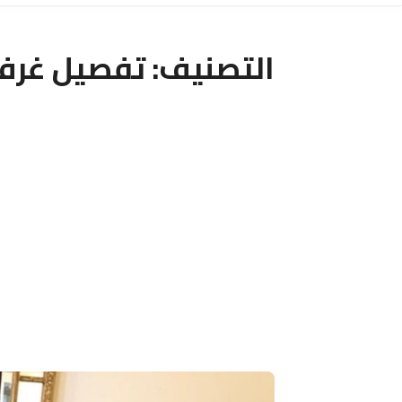
التصنيف:
تفصيل غرف 