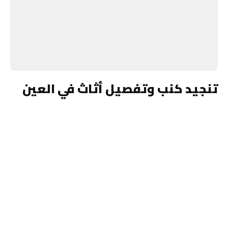
تنجيد كنب وتفصيل أثاث في العين