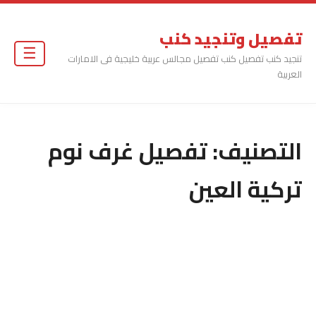
تفصيل وتنجيد كنب
☰
تنجيد كنب تفصيل كنب تفصيل مجالس عربية خليجية فى الامارات
العربية
التصنيف:
تفصيل غرف نوم
تركية العين