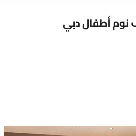
نوم أطفال دبي