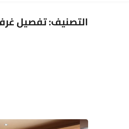
التصنيف:
تفصيل غرف 