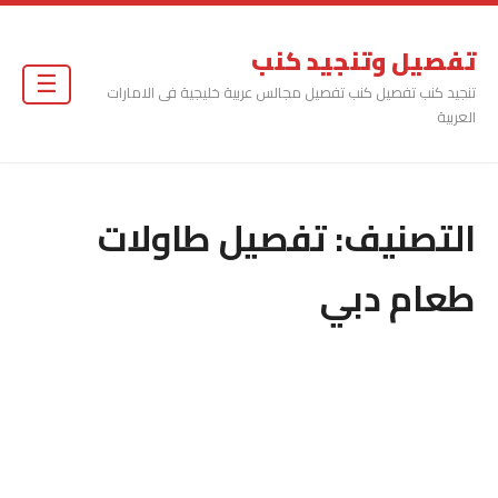
تفصيل وتنجيد كنب
☰
تنجيد كنب تفصيل كنب تفصيل مجالس عربية خليجية فى الامارات
العربية
التصنيف:
تفصيل طاولات
طعام دبي