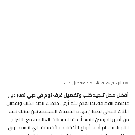
📅 يناير 16, 2026
|
👤 تنجيد وتفصيل كنب
أفضل محل تنجيد كنب وتفصيل غرف نوم في دبي
تعتبر دبي
عاصمة الفخامة، لذا نقدم لكم أرقى خدمات تنجيد الكنب وتفصيل
الأثاث المنزلي لضمان جودة الخدمات المقدمة. نحن نمتلك نخبة
من أمهر الحرفيين لتنفيذ أحدث الموديلات العالمية، مع الالتزام
التام باستخدام أجود أنواع الأخشاب والأقمشة التي تناسب ذوق