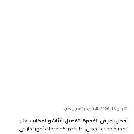
📅 يناير 16, 2026
|
👤 تنجيد وتفصيل كنب
أفضل نجار في الفجيرة لتفصيل الأثاث والمكاتب
تعتبر
الفجيرة مدينة الجمال، لذا نقدم لكم خدمات أمهر نجار في