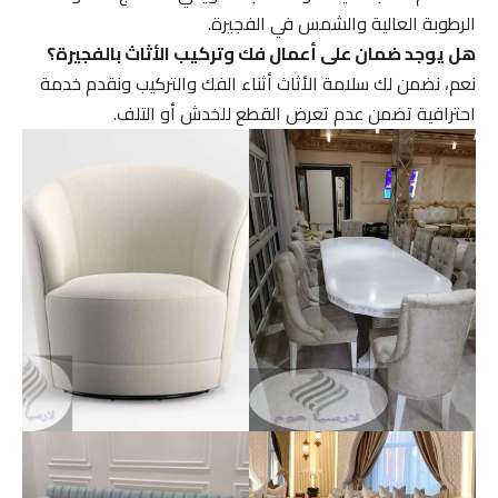
الرطوبة العالية والشمس في الفجيرة.
هل يوجد ضمان على أعمال فك وتركيب الأثاث بالفجيرة؟
نعم، نضمن لك سلامة الأثاث أثناء الفك والتركيب ونقدم خدمة
احترافية تضمن عدم تعرض القطع للخدش أو التلف.