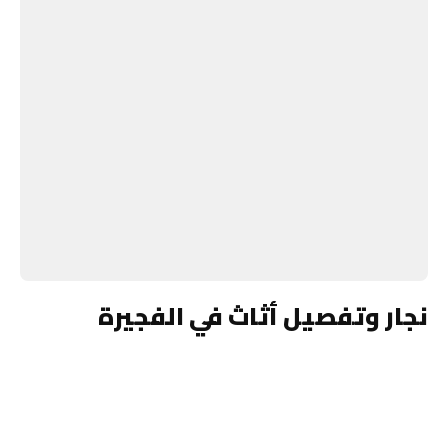
نجار وتفصيل أثاث في الفجيرة