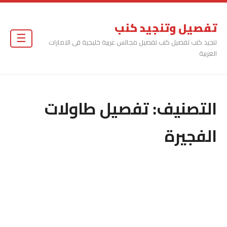
تفصيل وتنجيد كنب
☰
تنجيد كنب تفصيل كنب تفصيل مجالس عربية خليجية فى الامارات
العربية
التصنيف:
تفصيل طاولات
الفجيرة