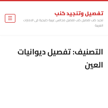
تفصيل وتنجيد كنب
☰
تنجيد كنب تفصيل كنب تفصيل مجالس عربية خليجية فى الامارات
العربية
التصنيف:
تفصيل ديوانيات
العين