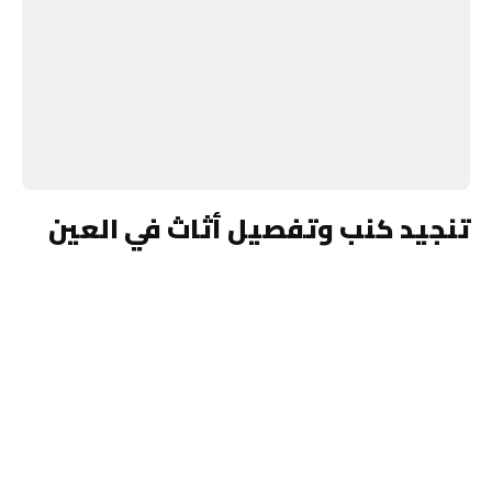
تنجيد كنب وتفصيل أثاث في العين