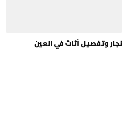
نجار وتفصيل أثاث في العين