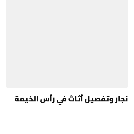
نجار وتفصيل أثاث في رأس الخيمة