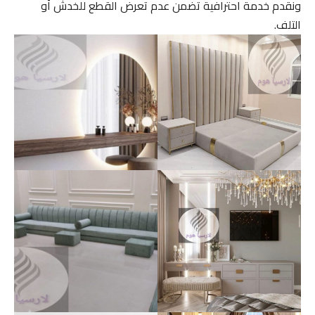
ونقدم خدمة احترافية تضمن عدم تعرض القطع للخدش أو
التلف.