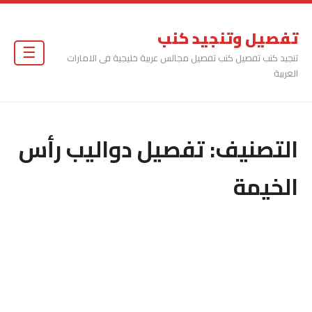
تفصيل وتنجيد كنب
☰
تنجيد كنب تفصيل كنب تفصيل مجالس عربية خليجية فى الامارات
العربية
التصنيف:
تفصيل دواليب رأس
الخيمة