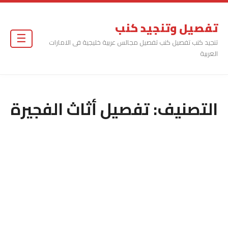
تفصيل وتنجيد كنب
☰
تنجيد كنب تفصيل كنب تفصيل مجالس عربية خليجية فى الامارات
العربية
التصنيف:
تفصيل أثاث الفجيرة