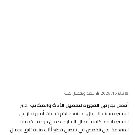
📅 يناير 16, 2026
|
👤 تنجيد وتفصيل كنب
أفضل نجار في الفجيرة لتفصيل الأثاث والمكاتب
تعتبر
الفجيرة مدينة الجمال، لذا نقدم لكم خدمات أمهر نجار في
الفجيرة لتنفيذ كافة أعمال النجارة لضمان جودة الخدمات
المقدمة. نحن نتخصص في تفصيل قطع أثاث متينة تليق بجمال