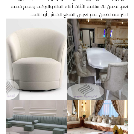
نعم، نضمن لك سلامة الأثاث أثناء الفك والتركيب ونقدم خدمة
احترافية تضمن عدم تعرض القطع للخدش أو التلف.