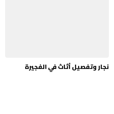
نجار وتفصيل أثاث في الفجيرة