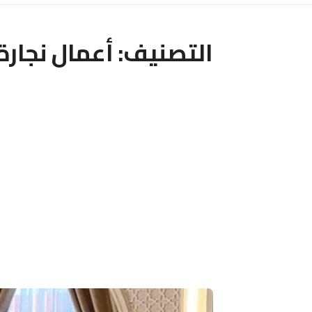
التصنيف:
أعمال نجارة