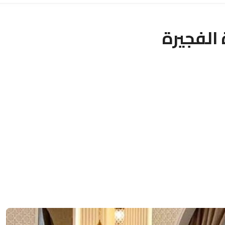
 الفجيرة